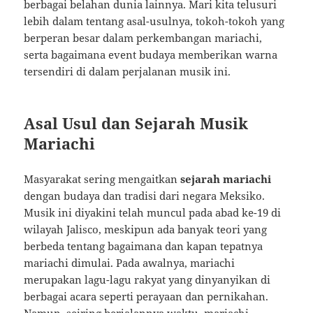
berbagai belahan dunia lainnya. Mari kita telusuri
lebih dalam tentang asal-usulnya, tokoh-tokoh yang
berperan besar dalam perkembangan mariachi,
serta bagaimana event budaya memberikan warna
tersendiri di dalam perjalanan musik ini.
Asal Usul dan Sejarah Musik
Mariachi
Masyarakat sering mengaitkan
sejarah mariachi
dengan budaya dan tradisi dari negara Meksiko.
Musik ini diyakini telah muncul pada abad ke-19 di
wilayah Jalisco, meskipun ada banyak teori yang
berbeda tentang bagaimana dan kapan tepatnya
mariachi dimulai. Pada awalnya, mariachi
merupakan lagu-lagu rakyat yang dinyanyikan di
berbagai acara seperti perayaan dan pernikahan.