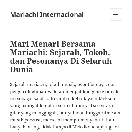
Mariachi Internacional
MENU
AND
WIDGETS
Mari Menari Bersama
Mariachi: Sejarah, Tokoh,
dan Pesonanya Di Seluruh
Dunia
Sejarah mariachi, tokoh musik, event budaya, dan
pengaruh globalnya telah menjadikan genre musik
ini sebagai salah satu simbol kebudayaan Meksiko
yang paling dikenal di seluruh dunia. Dari suara
gitar yang menggugah, bunyi biola, hingga ritme alat
musik perkusi, mariachi mampu menyentuh hati
banyak orang, tidak hanya di Meksiko tetapi juga di