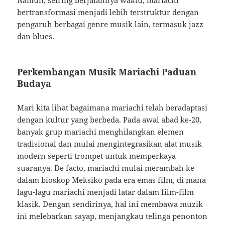
Namun, seiring berjalannya waktu, mariachi
bertransformasi menjadi lebih terstruktur dengan
pengaruh berbagai genre musik lain, termasuk jazz
dan blues.
Perkembangan Musik Mariachi Paduan
Budaya
Mari kita lihat bagaimana mariachi telah beradaptasi
dengan kultur yang berbeda. Pada awal abad ke-20,
banyak grup mariachi menghilangkan elemen
tradisional dan mulai mengintegrasikan alat musik
modern seperti trompet untuk memperkaya
suaranya. De facto, mariachi mulai merambah ke
dalam bioskop Meksiko pada era emas film, di mana
lagu-lagu mariachi menjadi latar dalam film-film
klasik. Dengan sendirinya, hal ini membawa muzik
ini melebarkan sayap, menjangkau telinga penonton