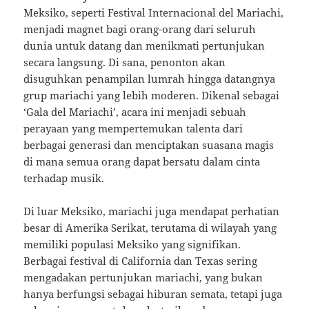
Meksiko, seperti Festival Internacional del Mariachi,
menjadi magnet bagi orang-orang dari seluruh
dunia untuk datang dan menikmati pertunjukan
secara langsung. Di sana, penonton akan
disuguhkan penampilan lumrah hingga datangnya
grup mariachi yang lebih moderen. Dikenal sebagai
‘Gala del Mariachi’, acara ini menjadi sebuah
perayaan yang mempertemukan talenta dari
berbagai generasi dan menciptakan suasana magis
di mana semua orang dapat bersatu dalam cinta
terhadap musik.
Di luar Meksiko, mariachi juga mendapat perhatian
besar di Amerika Serikat, terutama di wilayah yang
memiliki populasi Meksiko yang signifikan.
Berbagai festival di California dan Texas sering
mengadakan pertunjukan mariachi, yang bukan
hanya berfungsi sebagai hiburan semata, tetapi juga