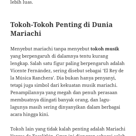
lebih luas.
Tokoh-Tokoh Penting di Dunia
Mariachi
Menyebut mariachi tanpa menyebut
tokoh musik
yang berpengaruh di dalamnya tentu kurang
lengkap. Salah satu figur paling berpengaruh adalah
Vicente Fernández, sering disebut sebagai ‘El Rey de
la Música Ranchera’. Dia bukan hanya penyanyi,
tetapi juga simbol dari kekuatan musik mariachi.
Penampilannya yang megah dan penuh perasaan
membuatnya diingati banyak orang, dan lagu-
lagunya masih sering dinyanyikan dalam berbagai
acara hingga kini.
Tokoh lain yang tidak kalah penting adalah Mariachi