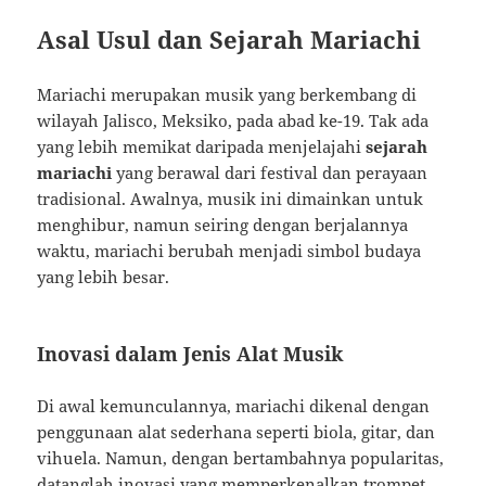
Asal Usul dan Sejarah Mariachi
Mariachi merupakan musik yang berkembang di
wilayah Jalisco, Meksiko, pada abad ke-19. Tak ada
yang lebih memikat daripada menjelajahi
sejarah
mariachi
yang berawal dari festival dan perayaan
tradisional. Awalnya, musik ini dimainkan untuk
menghibur, namun seiring dengan berjalannya
waktu, mariachi berubah menjadi simbol budaya
yang lebih besar.
Inovasi dalam Jenis Alat Musik
Di awal kemunculannya, mariachi dikenal dengan
penggunaan alat sederhana seperti biola, gitar, dan
vihuela. Namun, dengan bertambahnya popularitas,
datanglah inovasi yang memperkenalkan trompet.