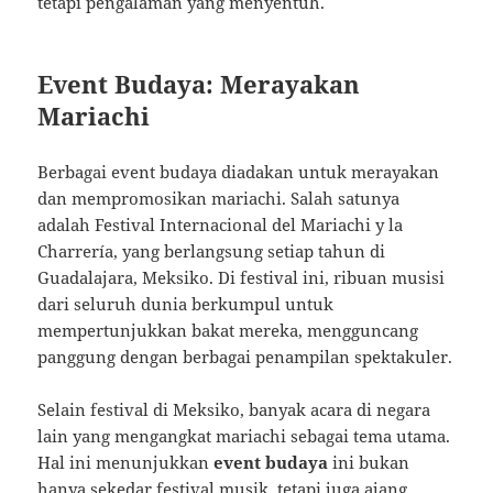
tetapi pengalaman yang menyentuh.
Event Budaya: Merayakan
Mariachi
Berbagai event budaya diadakan untuk merayakan
dan mempromosikan mariachi. Salah satunya
adalah Festival Internacional del Mariachi y la
Charrería, yang berlangsung setiap tahun di
Guadalajara, Meksiko. Di festival ini, ribuan musisi
dari seluruh dunia berkumpul untuk
mempertunjukkan bakat mereka, mengguncang
panggung dengan berbagai penampilan spektakuler.
Selain festival di Meksiko, banyak acara di negara
lain yang mengangkat mariachi sebagai tema utama.
Hal ini menunjukkan
event budaya
ini bukan
hanya sekedar festival musik, tetapi juga ajang