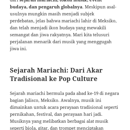
budaya, dan pengaruh globalnya
. Meskipun asal-
usulnya mungkin masih menjadi subjek
perdebatan, jelas bahwa mariachi lahir di Meksiko,
dan telah menjadi ikon budaya yang mewakili
semangat dan jiwa rakyatnya. Mari kita telusuri
perjalanan menarik dari musik yang menggugah
jiwa ini.
Sejarah Mariachi: Dari Akar
Tradisional ke Pop Culture
Sejarah mariachi bermula pada abad ke-19 di negara
bagian Jalisco, Meksiko. Awalnya, musik ini
dimainkan untuk acara perayaan tradisional seperti
pernikahan, festival, dan perayaan hari jadi.
Musiknya yang melibatkan berbagai alat musik
seperti biola, gitar, dan trompet menciptakan