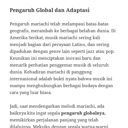
Pengaruh Global dan Adaptasi
Pengaruh mariachi telah melampaui batas-batas
geografis, merambah ke berbagai belahan dunia. Di
Amerika Serikat, musik mariachi sering kali
menjadi bagian dari perayaan Latino, dan sering
dipadukan dengan genre lain seperti jazz atau pop.
Keunikan ini menciptakan inovasi baru dan
menarik perhatian penggemar musik di seluruh
dunia. Kehadiran mariachi di panggung
internasional adalah bukti nyata bahwa musik ini
mampu menghubungkan berbagai budaya dengan
cara yang luar biasa.
Jadi, saat mendengarkan melodi mariachi, ada
baiknya kita ingat segala
pengaruh globalnya
,
memikirkan perjalanan panjang yang telah
dilaluinya. Meksiko dengan segala warna-warni