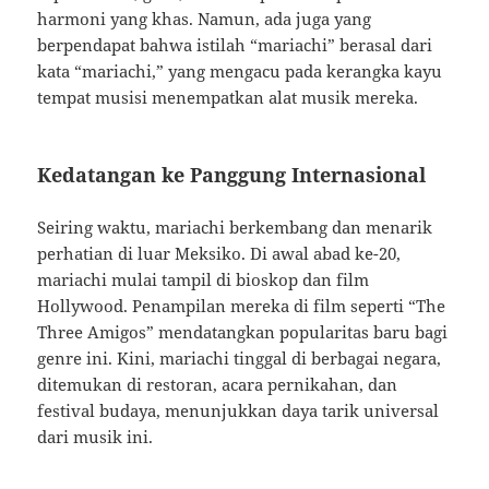
harmoni yang khas. Namun, ada juga yang
berpendapat bahwa istilah “mariachi” berasal dari
kata “mariachi,” yang mengacu pada kerangka kayu
tempat musisi menempatkan alat musik mereka.
Kedatangan ke Panggung Internasional
Seiring waktu, mariachi berkembang dan menarik
perhatian di luar Meksiko. Di awal abad ke-20,
mariachi mulai tampil di bioskop dan film
Hollywood. Penampilan mereka di film seperti “The
Three Amigos” mendatangkan popularitas baru bagi
genre ini. Kini, mariachi tinggal di berbagai negara,
ditemukan di restoran, acara pernikahan, dan
festival budaya, menunjukkan daya tarik universal
dari musik ini.