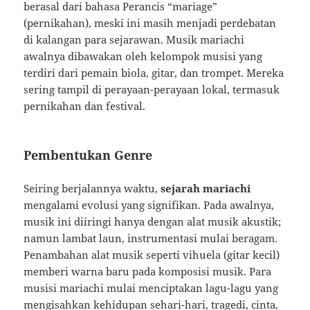
berasal dari bahasa Perancis “mariage”
(pernikahan), meski ini masih menjadi perdebatan
di kalangan para sejarawan. Musik mariachi
awalnya dibawakan oleh kelompok musisi yang
terdiri dari pemain biola, gitar, dan trompet. Mereka
sering tampil di perayaan-perayaan lokal, termasuk
pernikahan dan festival.
Pembentukan Genre
Seiring berjalannya waktu,
sejarah mariachi
mengalami evolusi yang signifikan. Pada awalnya,
musik ini diiringi hanya dengan alat musik akustik;
namun lambat laun, instrumentasi mulai beragam.
Penambahan alat musik seperti vihuela (gitar kecil)
memberi warna baru pada komposisi musik. Para
musisi mariachi mulai menciptakan lagu-lagu yang
mengisahkan kehidupan sehari-hari, tragedi, cinta,