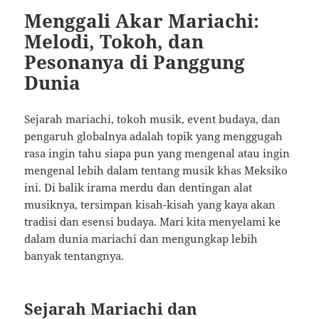
Menggali Akar Mariachi:
Melodi, Tokoh, dan
Pesonanya di Panggung
Dunia
Sejarah mariachi, tokoh musik, event budaya, dan
pengaruh globalnya adalah topik yang menggugah
rasa ingin tahu siapa pun yang mengenal atau ingin
mengenal lebih dalam tentang musik khas Meksiko
ini. Di balik irama merdu dan dentingan alat
musiknya, tersimpan kisah-kisah yang kaya akan
tradisi dan esensi budaya. Mari kita menyelami ke
dalam dunia mariachi dan mengungkap lebih
banyak tentangnya.
Sejarah Mariachi dan