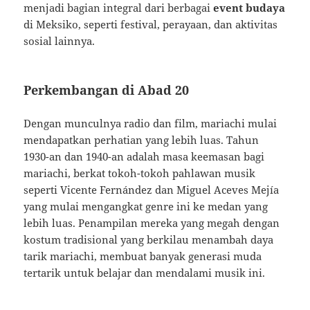
menjadi bagian integral dari berbagai
event budaya
di Meksiko, seperti festival, perayaan, dan aktivitas
sosial lainnya.
Perkembangan di Abad 20
Dengan munculnya radio dan film, mariachi mulai
mendapatkan perhatian yang lebih luas. Tahun
1930-an dan 1940-an adalah masa keemasan bagi
mariachi, berkat tokoh-tokoh pahlawan musik
seperti Vicente Fernández dan Miguel Aceves Mejía
yang mulai mengangkat genre ini ke medan yang
lebih luas. Penampilan mereka yang megah dengan
kostum tradisional yang berkilau menambah daya
tarik mariachi, membuat banyak generasi muda
tertarik untuk belajar dan mendalami musik ini.