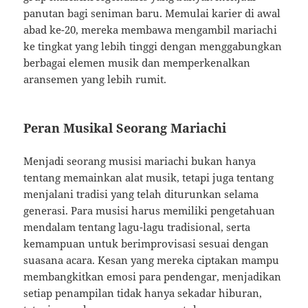
panutan bagi seniman baru. Memulai karier di awal
abad ke-20, mereka membawa mengambil mariachi
ke tingkat yang lebih tinggi dengan menggabungkan
berbagai elemen musik dan memperkenalkan
aransemen yang lebih rumit.
Peran Musikal Seorang Mariachi
Menjadi seorang musisi mariachi bukan hanya
tentang memainkan alat musik, tetapi juga tentang
menjalani tradisi yang telah diturunkan selama
generasi. Para musisi harus memiliki pengetahuan
mendalam tentang lagu-lagu tradisional, serta
kemampuan untuk berimprovisasi sesuai dengan
suasana acara. Kesan yang mereka ciptakan mampu
membangkitkan emosi para pendengar, menjadikan
setiap penampilan tidak hanya sekadar hiburan,