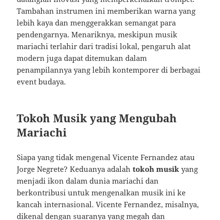
Tambahan instrumen ini memberikan warna yang
lebih kaya dan menggerakkan semangat para
pendengarnya. Menariknya, meskipun musik
mariachi terlahir dari tradisi lokal, pengaruh alat
modern juga dapat ditemukan dalam
penampilannya yang lebih kontemporer di berbagai
event budaya.
Tokoh Musik yang Mengubah
Mariachi
Siapa yang tidak mengenal Vicente Fernandez atau
Jorge Negrete? Keduanya adalah
tokoh musik
yang
menjadi ikon dalam dunia mariachi dan
berkontribusi untuk mengenalkan musik ini ke
kancah internasional. Vicente Fernandez, misalnya,
dikenal dengan suaranya yang megah dan