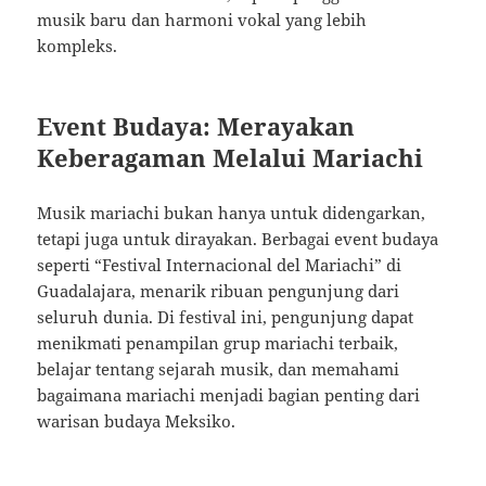
musik baru dan harmoni vokal yang lebih
kompleks.
Event Budaya: Merayakan
Keberagaman Melalui Mariachi
Musik mariachi bukan hanya untuk didengarkan,
tetapi juga untuk dirayakan. Berbagai event budaya
seperti “Festival Internacional del Mariachi” di
Guadalajara, menarik ribuan pengunjung dari
seluruh dunia. Di festival ini, pengunjung dapat
menikmati penampilan grup mariachi terbaik,
belajar tentang sejarah musik, dan memahami
bagaimana mariachi menjadi bagian penting dari
warisan budaya Meksiko.