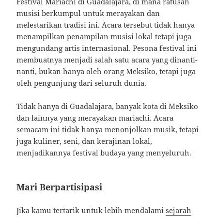
Festival Mariachi di Guadalajara, di mana ratusan
musisi berkumpul untuk merayakan dan
melestarikan tradisi ini. Acara tersebut tidak hanya
menampilkan penampilan musisi lokal tetapi juga
mengundang artis internasional. Pesona festival ini
membuatnya menjadi salah satu acara yang dinanti-
nanti, bukan hanya oleh orang Meksiko, tetapi juga
oleh pengunjung dari seluruh dunia.
Tidak hanya di Guadalajara, banyak kota di Meksiko
dan lainnya yang merayakan mariachi. Acara
semacam ini tidak hanya menonjolkan musik, tetapi
juga kuliner, seni, dan kerajinan lokal,
menjadikannya festival budaya yang menyeluruh.
Mari Berpartisipasi
Jika kamu tertarik untuk lebih mendalami
sejarah