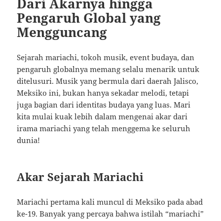
Dari Akarnya hingga
Pengaruh Global yang
Mengguncang
Sejarah mariachi, tokoh musik, event budaya, dan
pengaruh globalnya memang selalu menarik untuk
ditelusuri. Musik yang bermula dari daerah Jalisco,
Meksiko ini, bukan hanya sekadar melodi, tetapi
juga bagian dari identitas budaya yang luas. Mari
kita mulai kuak lebih dalam mengenai akar dari
irama mariachi yang telah menggema ke seluruh
dunia!
Akar Sejarah Mariachi
Mariachi pertama kali muncul di Meksiko pada abad
ke-19. Banyak yang percaya bahwa istilah “mariachi”