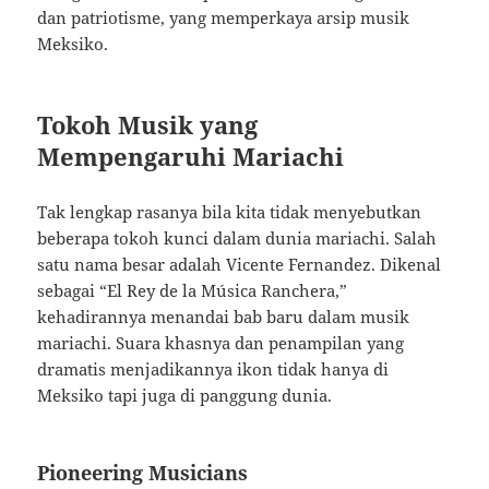
dan patriotisme, yang memperkaya arsip musik
Meksiko.
Tokoh Musik yang
Mempengaruhi Mariachi
Tak lengkap rasanya bila kita tidak menyebutkan
beberapa tokoh kunci dalam dunia mariachi. Salah
satu nama besar adalah Vicente Fernandez. Dikenal
sebagai “El Rey de la Música Ranchera,”
kehadirannya menandai bab baru dalam musik
mariachi. Suara khasnya dan penampilan yang
dramatis menjadikannya ikon tidak hanya di
Meksiko tapi juga di panggung dunia.
Pioneering Musicians