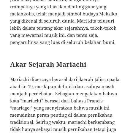
trompetnya yang khas dan denting gitar yang
melankolis, telah menjadi simbol budaya Meksiko
yang dikenal di seluruh dunia. Mari kita telusuri
lebih dalam tentang akar sejarahnya, tokoh-tokoh
yang mewarnai musik ini, dan tentu saja,
pengaruhnya yang luas di seluruh belahan bumi.
Akar Sejarah Mariachi
Mariachi dipercaya berasal dari daerah Jalisco pada
abad ke-19, meskipun definisi dan asalnya masih
menjadi perdebatan. Sebagian mengatakan bahwa
kata “mariachi” berasal dari bahasa Prancis
“mariage,” yang menyiratkan bahwa musik ini
memainkan peran penting di dalam pernikahan
tradisional. Seiring waktu, mariachi berkembang
tidak hanya sebagai musik pernikahan tetapi juga