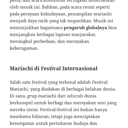
pesta, dan acara komunitas seringkali dimeriahkan
oleh musik ini. Bahkan, pada acara resmi seperti
pada perayaan kebudayaan, penampilan mariachi
menjadi daya tarik yang tak tergantikan. Musik ini
menunjukkan bagaimana
pengaruh globalnya
bisa
menjangkau berbagai lapisan masyarakat,
merangkul perbedaan, dan merayakan
keberagaman.
Mariachi di Festival Internasional
Salah satu festival yang terkenal adalah Festival
Mariachi, yang diadakan di berbagai belahan dunia.
Di sana, grup mariachi dari seluruh dunia
berkumpul untuk berbagi dan merayakan seni yang
mereka cintai. Festival-festival ini bukan hanya
membawa hiburan, tetapi juga menciptakan
kesempatan untuk pertukaran budaya dan