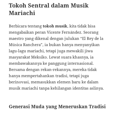
Tokoh Sentral dalam Musik
Mariachi
Berbicara tentang
tokoh musik
, kita tidak bisa
mengabaikan peran Vicente Fernández. Seorang
maestro yang dikenal dengan julukan “El Rey de la
Música Ranchera”, ia bukan hanya menyanyikan
lagu-lagu mariachi, tetapi juga mewakili jiwa
masyarakat Meksiko. Lewat suara khasnya, ia
membawakannya ke panggung internasional.
Bersama dengan rekan-rekannya, mereka tidak
hanya mempertahankan tradisi, tetapi juga
berinovasi, memasukkan elemen baru ke dalam
musik mariachi tanpa kehilangan identitas aslinya.
Generasi Muda yang Meneruskan Tradisi