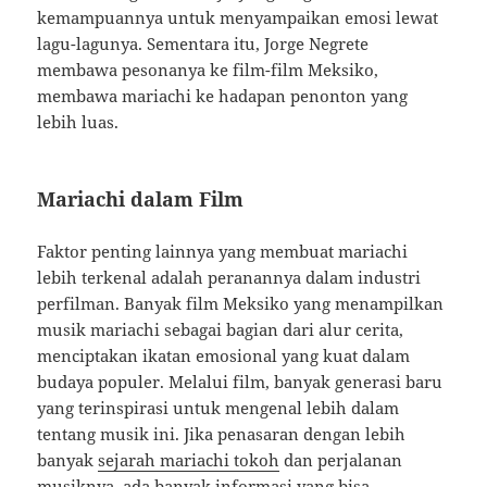
kemampuannya untuk menyampaikan emosi lewat
lagu-lagunya. Sementara itu, Jorge Negrete
membawa pesonanya ke film-film Meksiko,
membawa mariachi ke hadapan penonton yang
lebih luas.
Mariachi dalam Film
Faktor penting lainnya yang membuat mariachi
lebih terkenal adalah peranannya dalam industri
perfilman. Banyak film Meksiko yang menampilkan
musik mariachi sebagai bagian dari alur cerita,
menciptakan ikatan emosional yang kuat dalam
budaya populer. Melalui film, banyak generasi baru
yang terinspirasi untuk mengenal lebih dalam
tentang musik ini. Jika penasaran dengan lebih
banyak
sejarah mariachi tokoh
dan perjalanan
musiknya, ada banyak informasi yang bisa