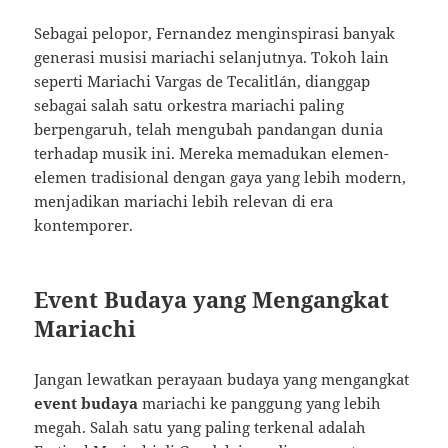
Sebagai pelopor, Fernandez menginspirasi banyak
generasi musisi mariachi selanjutnya. Tokoh lain
seperti Mariachi Vargas de Tecalitlán, dianggap
sebagai salah satu orkestra mariachi paling
berpengaruh, telah mengubah pandangan dunia
terhadap musik ini. Mereka memadukan elemen-
elemen tradisional dengan gaya yang lebih modern,
menjadikan mariachi lebih relevan di era
kontemporer.
Event Budaya yang Mengangkat
Mariachi
Jangan lewatkan perayaan budaya yang mengangkat
event budaya
mariachi ke panggung yang lebih
megah. Salah satu yang paling terkenal adalah