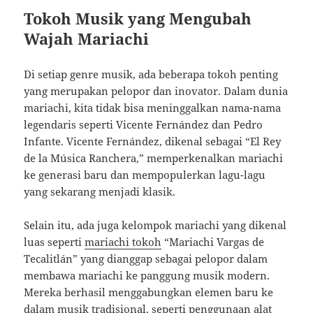
Tokoh Musik yang Mengubah
Wajah Mariachi
Di setiap genre musik, ada beberapa tokoh penting
yang merupakan pelopor dan inovator. Dalam dunia
mariachi, kita tidak bisa meninggalkan nama-nama
legendaris seperti Vicente Fernández dan Pedro
Infante. Vicente Fernández, dikenal sebagai “El Rey
de la Música Ranchera,” memperkenalkan mariachi
ke generasi baru dan mempopulerkan lagu-lagu
yang sekarang menjadi klasik.
Selain itu, ada juga kelompok mariachi yang dikenal
luas seperti
mariachi tokoh
“Mariachi Vargas de
Tecalitlán” yang dianggap sebagai pelopor dalam
membawa mariachi ke panggung musik modern.
Mereka berhasil menggabungkan elemen baru ke
dalam musik tradisional, seperti penggunaan alat