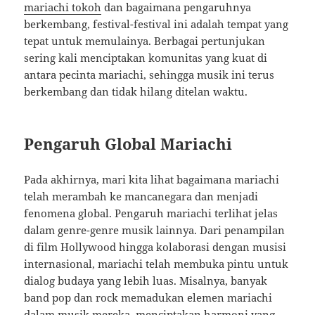
mariachi tokoh
dan bagaimana pengaruhnya
berkembang, festival-festival ini adalah tempat yang
tepat untuk memulainya. Berbagai pertunjukan
sering kali menciptakan komunitas yang kuat di
antara pecinta mariachi, sehingga musik ini terus
berkembang dan tidak hilang ditelan waktu.
Pengaruh Global Mariachi
Pada akhirnya, mari kita lihat bagaimana mariachi
telah merambah ke mancanegara dan menjadi
fenomena global. Pengaruh mariachi terlihat jelas
dalam genre-genre musik lainnya. Dari penampilan
di film Hollywood hingga kolaborasi dengan musisi
internasional, mariachi telah membuka pintu untuk
dialog budaya yang lebih luas. Misalnya, banyak
band pop dan rock memadukan elemen mariachi
dalam musik mereka, menciptakan harmoni yang