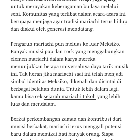
untuk merayakan keberagaman budaya melalui
seni. Komunitas yang terlibat dalam acara-acara ini
berupaya menjaga agar tradisi mariachi terus hidup
dan diakui oleh generasi mendatang.
Pengaruh mariachi pun meluas ke luar Meksiko.
Banyak musisi pop dan rock yang menggabungkan
elemen mariachi dalam karya mereka,
menunjukkan betapa universalnya daya tarik musik
ini. Tak heran jika mariachi saat ini telah menjadi
simbol identitas Meksiko, dikenali dan dicintai di
berbagai belahan dunia. Untuk lebih dalam lagi,
kamu bisa cek
sejarah mariachi tokoh
yang lebih
luas dan mendalam.
Berkat perkembangan zaman dan kontribusi dari
musisi berbakat, mariachi terus menggali potensi
baru dalam memikat hati banyak orang. Siapa