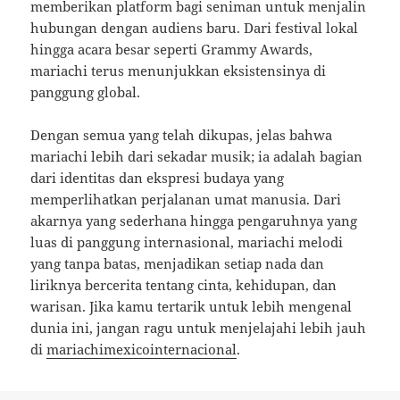
memberikan platform bagi seniman untuk menjalin
hubungan dengan audiens baru. Dari festival lokal
hingga acara besar seperti Grammy Awards,
mariachi terus menunjukkan eksistensinya di
panggung global.
Dengan semua yang telah dikupas, jelas bahwa
mariachi lebih dari sekadar musik; ia adalah bagian
dari identitas dan ekspresi budaya yang
memperlihatkan perjalanan umat manusia. Dari
akarnya yang sederhana hingga pengaruhnya yang
luas di panggung internasional, mariachi melodi
yang tanpa batas, menjadikan setiap nada dan
liriknya bercerita tentang cinta, kehidupan, dan
warisan. Jika kamu tertarik untuk lebih mengenal
dunia ini, jangan ragu untuk menjelajahi lebih jauh
di
mariachimexicointernacional
.