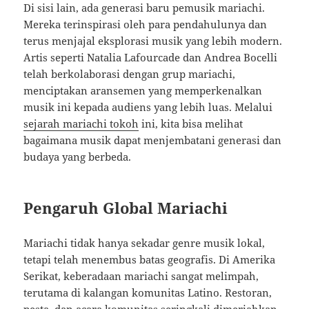
Di sisi lain, ada generasi baru pemusik mariachi.
Mereka terinspirasi oleh para pendahulunya dan
terus menjajal eksplorasi musik yang lebih modern.
Artis seperti Natalia Lafourcade dan Andrea Bocelli
telah berkolaborasi dengan grup mariachi,
menciptakan aransemen yang memperkenalkan
musik ini kepada audiens yang lebih luas. Melalui
sejarah mariachi tokoh
ini, kita bisa melihat
bagaimana musik dapat menjembatani generasi dan
budaya yang berbeda.
Pengaruh Global Mariachi
Mariachi tidak hanya sekadar genre musik lokal,
tetapi telah menembus batas geografis. Di Amerika
Serikat, keberadaan mariachi sangat melimpah,
terutama di kalangan komunitas Latino. Restoran,