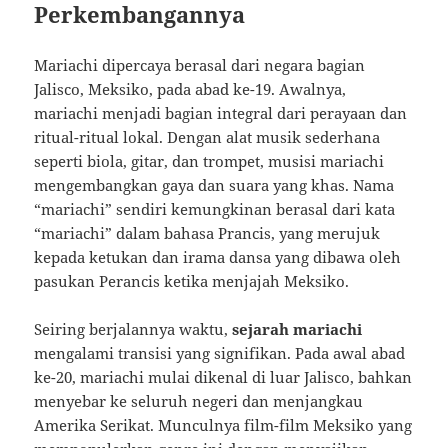
Perkembangannya
Mariachi dipercaya berasal dari negara bagian
Jalisco, Meksiko, pada abad ke-19. Awalnya,
mariachi menjadi bagian integral dari perayaan dan
ritual-ritual lokal. Dengan alat musik sederhana
seperti biola, gitar, dan trompet, musisi mariachi
mengembangkan gaya dan suara yang khas. Nama
“mariachi” sendiri kemungkinan berasal dari kata
“mariachi” dalam bahasa Prancis, yang merujuk
kepada ketukan dan irama dansa yang dibawa oleh
pasukan Perancis ketika menjajah Meksiko.
Seiring berjalannya waktu,
sejarah mariachi
mengalami transisi yang signifikan. Pada awal abad
ke-20, mariachi mulai dikenal di luar Jalisco, bahkan
menyebar ke seluruh negeri dan menjangkau
Amerika Serikat. Munculnya film-film Meksiko yang