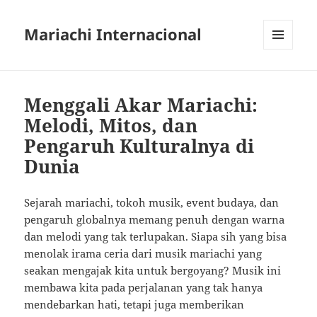
Mariachi Internacional
MENU
AND
WIDGETS
Menggali Akar Mariachi:
Melodi, Mitos, dan
Pengaruh Kulturalnya di
Dunia
Sejarah mariachi, tokoh musik, event budaya, dan
pengaruh globalnya memang penuh dengan warna
dan melodi yang tak terlupakan. Siapa sih yang bisa
menolak irama ceria dari musik mariachi yang
seakan mengajak kita untuk bergoyang? Musik ini
membawa kita pada perjalanan yang tak hanya
mendebarkan hati, tetapi juga memberikan