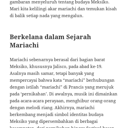
gambaran menyeluruh tentang budaya Meksiko.
Mari kita kelilingi akar mariachi dan temukan kisah
di balik setiap nada yang mengalun.
Berkelana dalam Sejarah
Mariachi
Mariachi sebenarnya berasal dari bagian barat
Meksiko, khususnya Jalisco, pada abad ke-19.
Asalnya masih samar, tetapi banyak yang
mempercayai bahwa kata “mariachi” berhubungan
dengan istilah “mariachi” di Prancis yang merujuk
pada ‘pernikahan’. Di awalnya, musik ini dimainkan
pada acara-acara perayaan, menghibur orang-orang
dengan melodi riang. Akhirnya, mariachi
berkembang menjadi simbol identitas budaya
Meksiko yang dipersembahkan di berbagai