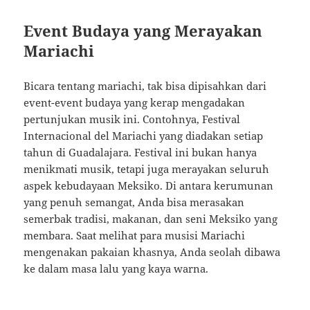
Event Budaya yang Merayakan
Mariachi
Bicara tentang mariachi, tak bisa dipisahkan dari
event-event budaya yang kerap mengadakan
pertunjukan musik ini. Contohnya, Festival
Internacional del Mariachi yang diadakan setiap
tahun di Guadalajara. Festival ini bukan hanya
menikmati musik, tetapi juga merayakan seluruh
aspek kebudayaan Meksiko. Di antara kerumunan
yang penuh semangat, Anda bisa merasakan
semerbak tradisi, makanan, dan seni Meksiko yang
membara. Saat melihat para musisi Mariachi
mengenakan pakaian khasnya, Anda seolah dibawa
ke dalam masa lalu yang kaya warna.