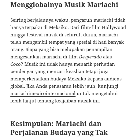
Mengglobalnya Musik Mariachi
Seiring berjalannya waktu, pengaruh mariachi tidak
hanya terpaku di Meksiko. Dari film-film Hollywood
hingga festival musik di seluruh dunia, mariachi
telah mengambil tempat yang spesial di hati banyak
orang. Siapa yang bisa melupakan penampilan
mengesankan mariachi di film
Desperado
atau
Coco
? Musik ini tidak hanya menarik perhatian
pendengar yang mencari keaslian tetapi juga
memperkenalkan budaya Meksiko kepada audiens
global. Jika Anda penasaran lebih jauh, kunjungi
mariachimexicointernacional
untuk mengetahui
lebih lanjut tentang keajaiban musik ini.
Kesimpulan: Mariachi dan
Perjalanan Budaya yang Tak