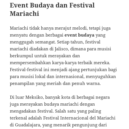
Event Budaya dan Festival
Mariachi
Mariachi tidak hanya merajut melodi, tetapi juga
menyatu dengan berbagai
event budaya
yang
menggugah semangat. Setiap tahun, festival
mariachi diadakan di Jalisco, dimana para musisi
berkumpul untuk merayakan dan
mempersembahkan karya-karya terbaik mereka.
Festival-festival ini menjadi ajang pertunjukan bagi
para musisi lokal dan internasional, menyuguhkan
penampilan yang meriah dan penuh warna.
Di luar Meksiko, banyak kota di berbagai negara
juga merayakan budaya mariachi dengan
mengadakan festival. Salah satu yang paling
terkenal adalah Festival Internacional del Mariachi
di Guadalajara, yang menarik pengunjung dari