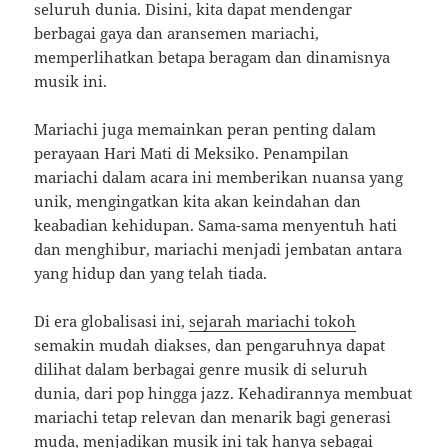
seluruh dunia. Disini, kita dapat mendengar
berbagai gaya dan aransemen mariachi,
memperlihatkan betapa beragam dan dinamisnya
musik ini.
Mariachi juga memainkan peran penting dalam
perayaan Hari Mati di Meksiko. Penampilan
mariachi dalam acara ini memberikan nuansa yang
unik, mengingatkan kita akan keindahan dan
keabadian kehidupan. Sama-sama menyentuh hati
dan menghibur, mariachi menjadi jembatan antara
yang hidup dan yang telah tiada.
Di era globalisasi ini,
sejarah mariachi tokoh
semakin mudah diakses, dan pengaruhnya dapat
dilihat dalam berbagai genre musik di seluruh
dunia, dari pop hingga jazz. Kehadirannya membuat
mariachi tetap relevan dan menarik bagi generasi
muda, menjadikan musik ini tak hanya sebagai