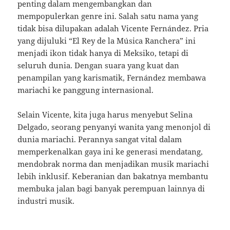
penting dalam mengembangkan dan
mempopulerkan genre ini. Salah satu nama yang
tidak bisa dilupakan adalah Vicente Fernández. Pria
yang dijuluki “El Rey de la Música Ranchera” ini
menjadi ikon tidak hanya di Meksiko, tetapi di
seluruh dunia. Dengan suara yang kuat dan
penampilan yang karismatik, Fernández membawa
mariachi ke panggung internasional.
Selain Vicente, kita juga harus menyebut Selina
Delgado, seorang penyanyi wanita yang menonjol di
dunia mariachi. Perannya sangat vital dalam
memperkenalkan gaya ini ke generasi mendatang,
mendobrak norma dan menjadikan musik mariachi
lebih inklusif. Keberanian dan bakatnya membantu
membuka jalan bagi banyak perempuan lainnya di
industri musik.