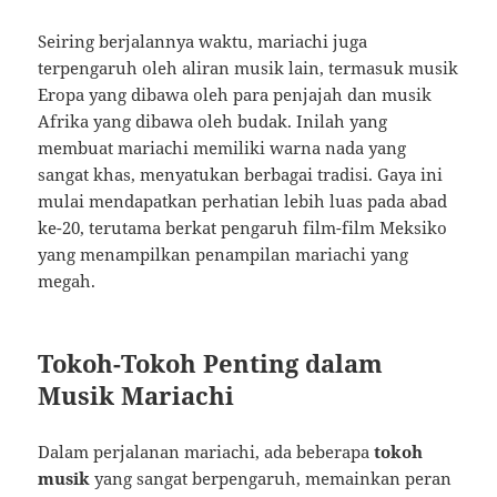
Seiring berjalannya waktu, mariachi juga
terpengaruh oleh aliran musik lain, termasuk musik
Eropa yang dibawa oleh para penjajah dan musik
Afrika yang dibawa oleh budak. Inilah yang
membuat mariachi memiliki warna nada yang
sangat khas, menyatukan berbagai tradisi. Gaya ini
mulai mendapatkan perhatian lebih luas pada abad
ke-20, terutama berkat pengaruh film-film Meksiko
yang menampilkan penampilan mariachi yang
megah.
Tokoh-Tokoh Penting dalam
Musik Mariachi
Dalam perjalanan mariachi, ada beberapa
tokoh
musik
yang sangat berpengaruh, memainkan peran