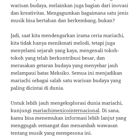
warisan budaya, melainkan juga bagian dari inovasi
dan kreativitas. Mengagumkan bagaimana satu jenis
musik bisa bertahan dan berkembang, bukan?
Jadi, saat kita mendengarkan irama ceria mariachi,
kita tidak hanya menikmati melodi, tetapi juga
menyelami sejarah yang kaya, mengenali tokoh-
tokoh yang telah berkontribusi besar, dan
merasakan getaran budaya yang menyebar jauh
melampaui batas Meksiko. Semua ini menjadikan
mariachi sebagai salah satu warisan budaya yang
paling dicintai di dunia.
Untuk lebih jauh mengeksplorasi dunia mariachi,
kunjungi
mariachimexicointernacional
. Di sana,
kamu bisa menemukan informasi lebih lanjut yang
menggugah semangat dan menambah wawasan
tentang musik yang mempesona ini.