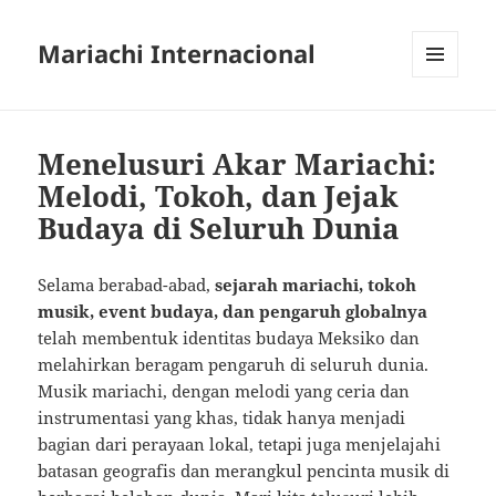
Mariachi Internacional
MENU
AND
WIDGETS
Menelusuri Akar Mariachi:
Melodi, Tokoh, dan Jejak
Budaya di Seluruh Dunia
Selama berabad-abad,
sejarah mariachi, tokoh
musik, event budaya, dan pengaruh globalnya
telah membentuk identitas budaya Meksiko dan
melahirkan beragam pengaruh di seluruh dunia.
Musik mariachi, dengan melodi yang ceria dan
instrumentasi yang khas, tidak hanya menjadi
bagian dari perayaan lokal, tetapi juga menjelajahi
batasan geografis dan merangkul pencinta musik di