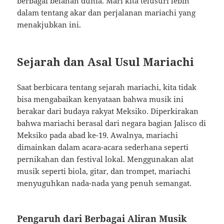
berbagai belahan dunia. Mari kita telusuri lebih
dalam tentang akar dan perjalanan mariachi yang
menakjubkan ini.
Sejarah dan Asal Usul Mariachi
Saat berbicara tentang sejarah mariachi, kita tidak
bisa mengabaikan kenyataan bahwa musik ini
berakar dari budaya rakyat Meksiko. Diperkirakan
bahwa mariachi berasal dari negara bagian Jalisco di
Meksiko pada abad ke-19. Awalnya, mariachi
dimainkan dalam acara-acara sederhana seperti
pernikahan dan festival lokal. Menggunakan alat
musik seperti biola, gitar, dan trompet, mariachi
menyuguhkan nada-nada yang penuh semangat.
Pengaruh dari Berbagai Aliran Musik