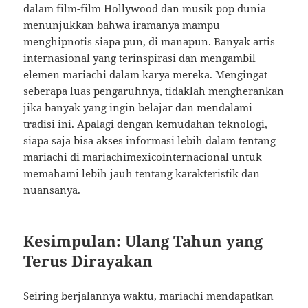
dalam film-film Hollywood dan musik pop dunia
menunjukkan bahwa iramanya mampu
menghipnotis siapa pun, di manapun. Banyak artis
internasional yang terinspirasi dan mengambil
elemen mariachi dalam karya mereka. Mengingat
seberapa luas pengaruhnya, tidaklah mengherankan
jika banyak yang ingin belajar dan mendalami
tradisi ini. Apalagi dengan kemudahan teknologi,
siapa saja bisa akses informasi lebih dalam tentang
mariachi di
mariachimexicointernacional
untuk
memahami lebih jauh tentang karakteristik dan
nuansanya.
Kesimpulan: Ulang Tahun yang
Terus Dirayakan
Seiring berjalannya waktu, mariachi mendapatkan