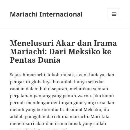
Mariachi Internacional
MENU
AND
WIDGETS
Menelusuri Akar dan Irama
Mariachi: Dari Meksiko ke
Pentas Dunia
Sejarah mariachi, tokoh musik, event budaya, dan
pengaruh globalnya bukanlah hanya sekedar
catatan dalam buku sejarah, melainkan sebuah
perjalanan panjang yang penuh warna. Jika kamu
pernah mendengar dentingan gitar yang ceria dan
melodi yang berbumbu tradisional Meksiko, itu
adalah panggilan dari dunia mariachi. Mari kita
menelusuri akar dan irama musik yang sudah