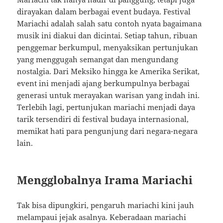
dirayakan dalam berbagai event budaya. Festival
Mariachi adalah salah satu contoh nyata bagaimana
musik ini diakui dan dicintai. Setiap tahun, ribuan
penggemar berkumpul, menyaksikan pertunjukan
yang menggugah semangat dan mengundang
nostalgia. Dari Meksiko hingga ke Amerika Serikat,
event ini menjadi ajang berkumpulnya berbagai
generasi untuk merayakan warisan yang indah ini.
Terlebih lagi, pertunjukan mariachi menjadi daya
tarik tersendiri di festival budaya internasional,
memikat hati para pengunjung dari negara-negara
lain.
Mengglobalnya Irama Mariachi
Tak bisa dipungkiri, pengaruh mariachi kini jauh
melampaui jejak asalnya. Keberadaan mariachi