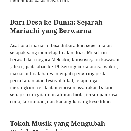
menembus batas negara ini.
Dari Desa ke Dunia: Sejarah
Mariachi yang Berwarna
Asal-usul mariachi bisa diibaratkan seperti jalan
setapak yang menjelajahi alam luas. Musik ini
berasal dari negara Meksiko, khususnya di kawasan
Jalisco, pada abad ke-19. Seiring berjalannya waktu,
mariachi tidak hanya menjadi pengiring pesta
pernikahan atau festival lokal, tetapi juga
merangkum cerita dan emosi masyarakat. Dalam
setiap strum gitar dan alunan biola, tersimpan rasa
cinta, kerinduan, dan kadang-kadang kesedihan.
Tokoh Musik yang Mengubah