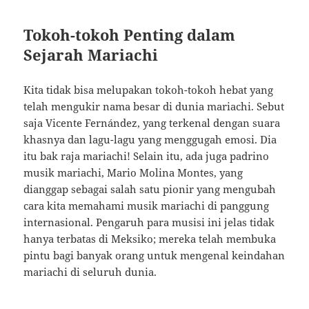
Tokoh-tokoh Penting dalam
Sejarah Mariachi
Kita tidak bisa melupakan tokoh-tokoh hebat yang
telah mengukir nama besar di dunia mariachi. Sebut
saja Vicente Fernández, yang terkenal dengan suara
khasnya dan lagu-lagu yang menggugah emosi. Dia
itu bak raja mariachi! Selain itu, ada juga padrino
musik mariachi, Mario Molina Montes, yang
dianggap sebagai salah satu pionir yang mengubah
cara kita memahami musik mariachi di panggung
internasional. Pengaruh para musisi ini jelas tidak
hanya terbatas di Meksiko; mereka telah membuka
pintu bagi banyak orang untuk mengenal keindahan
mariachi di seluruh dunia.