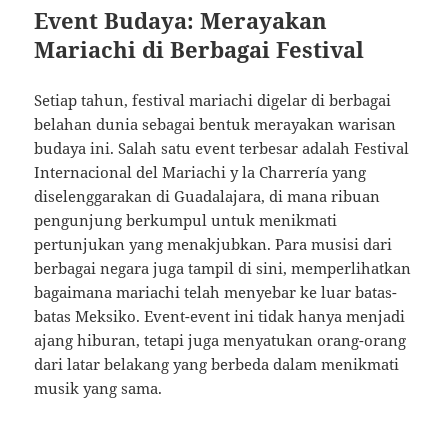
Event Budaya: Merayakan
Mariachi di Berbagai Festival
Setiap tahun, festival mariachi digelar di berbagai
belahan dunia sebagai bentuk merayakan warisan
budaya ini. Salah satu event terbesar adalah Festival
Internacional del Mariachi y la Charrería yang
diselenggarakan di Guadalajara, di mana ribuan
pengunjung berkumpul untuk menikmati
pertunjukan yang menakjubkan. Para musisi dari
berbagai negara juga tampil di sini, memperlihatkan
bagaimana mariachi telah menyebar ke luar batas-
batas Meksiko. Event-event ini tidak hanya menjadi
ajang hiburan, tetapi juga menyatukan orang-orang
dari latar belakang yang berbeda dalam menikmati
musik yang sama.