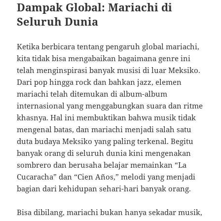
Dampak Global: Mariachi di
Seluruh Dunia
Ketika berbicara tentang pengaruh global mariachi,
kita tidak bisa mengabaikan bagaimana genre ini
telah menginspirasi banyak musisi di luar Meksiko.
Dari pop hingga rock dan bahkan jazz, elemen
mariachi telah ditemukan di album-album
internasional yang menggabungkan suara dan ritme
khasnya. Hal ini membuktikan bahwa musik tidak
mengenal batas, dan mariachi menjadi salah satu
duta budaya Meksiko yang paling terkenal. Begitu
banyak orang di seluruh dunia kini mengenakan
sombrero dan berusaha belajar memainkan “La
Cucaracha” dan “Cien Años,” melodi yang menjadi
bagian dari kehidupan sehari-hari banyak orang.
Bisa dibilang, mariachi bukan hanya sekadar musik,