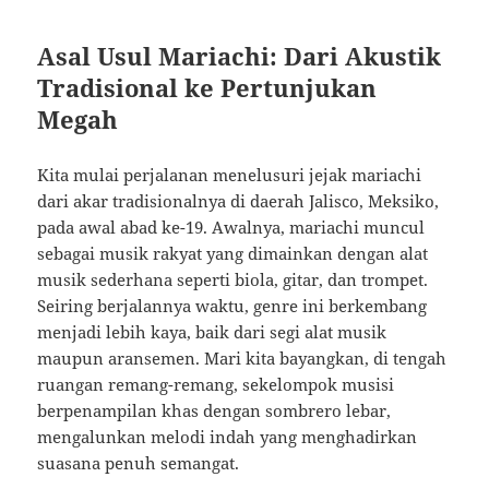
Asal Usul Mariachi: Dari Akustik
Tradisional ke Pertunjukan
Megah
Kita mulai perjalanan menelusuri jejak mariachi
dari akar tradisionalnya di daerah Jalisco, Meksiko,
pada awal abad ke-19. Awalnya, mariachi muncul
sebagai musik rakyat yang dimainkan dengan alat
musik sederhana seperti biola, gitar, dan trompet.
Seiring berjalannya waktu, genre ini berkembang
menjadi lebih kaya, baik dari segi alat musik
maupun aransemen. Mari kita bayangkan, di tengah
ruangan remang-remang, sekelompok musisi
berpenampilan khas dengan sombrero lebar,
mengalunkan melodi indah yang menghadirkan
suasana penuh semangat.