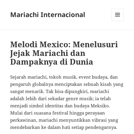
Mariachi Internacional
MENU
AND
WIDGETS
Melodi Mexico: Menelusuri
Jejak Mariachi dan
Dampaknya di Dunia
Sejarah mariachi, tokoh musik, event budaya, dan
pengaruh globalnya menciptakan sebuah kisah yang
sangat menarik. Tak bisa dipungkiri, mariachi
adalah lebih dari sekadar genre musik; ia telah
menjadi simbol identitas dan budaya Meksiko.
Mulai dari suasana festival hingga perayaan
perkawinan, mariachi menyuntikkan vibrasi yang
mendebarkan ke dalam hati setiap pendengarnya.