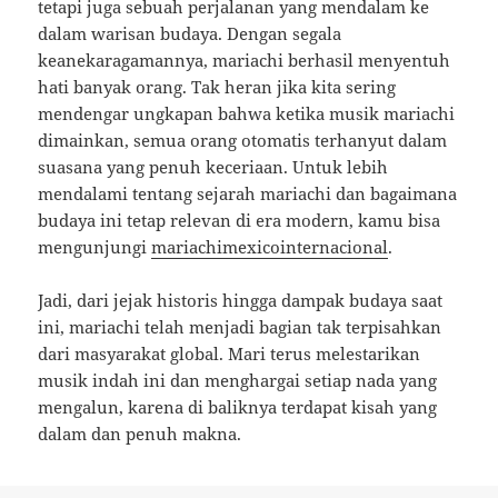
tetapi juga sebuah perjalanan yang mendalam ke
dalam warisan budaya. Dengan segala
keanekaragamannya, mariachi berhasil menyentuh
hati banyak orang. Tak heran jika kita sering
mendengar ungkapan bahwa ketika musik mariachi
dimainkan, semua orang otomatis terhanyut dalam
suasana yang penuh keceriaan. Untuk lebih
mendalami tentang sejarah mariachi dan bagaimana
budaya ini tetap relevan di era modern, kamu bisa
mengunjungi
mariachimexicointernacional
.
Jadi, dari jejak historis hingga dampak budaya saat
ini, mariachi telah menjadi bagian tak terpisahkan
dari masyarakat global. Mari terus melestarikan
musik indah ini dan menghargai setiap nada yang
mengalun, karena di baliknya terdapat kisah yang
dalam dan penuh makna.