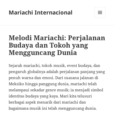
Mariachi Internacional
MENU
AND
WIDGETS
Melodi Mariachi: Perjalanan
Budaya dan Tokoh yang
Mengguncang Dunia
Sejarah mariachi, tokoh musik, event budaya, dan
pengaruh globalnya adalah perjalanan panjang yang
penuh warna dan emosi. Dari suasana jalanan di
Meksiko hingga panggung dunia, mariachi telah
melampaui sekadar genre musik; ia menjadi simbol
identitas budaya yang kaya. Mari kita telusuri
berbagai aspek menarik dari mariachi dan
bagaimana musik ini telah mengguncang dunia.