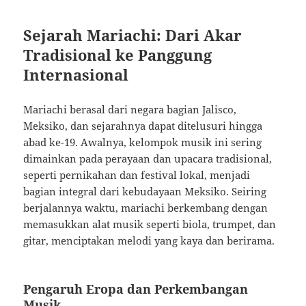
Sejarah Mariachi: Dari Akar
Tradisional ke Panggung
Internasional
Mariachi berasal dari negara bagian Jalisco,
Meksiko, dan sejarahnya dapat ditelusuri hingga
abad ke-19. Awalnya, kelompok musik ini sering
dimainkan pada perayaan dan upacara tradisional,
seperti pernikahan dan festival lokal, menjadi
bagian integral dari kebudayaan Meksiko. Seiring
berjalannya waktu, mariachi berkembang dengan
memasukkan alat musik seperti biola, trumpet, dan
gitar, menciptakan melodi yang kaya dan berirama.
Pengaruh Eropa dan Perkembangan
Musik