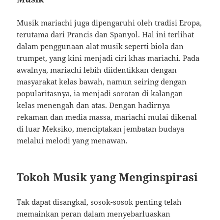
Musik mariachi juga dipengaruhi oleh tradisi Eropa,
terutama dari Prancis dan Spanyol. Hal ini terlihat
dalam penggunaan alat musik seperti biola dan
trumpet, yang kini menjadi ciri khas mariachi. Pada
awalnya, mariachi lebih diidentikkan dengan
masyarakat kelas bawah, namun seiring dengan
popularitasnya, ia menjadi sorotan di kalangan
kelas menengah dan atas. Dengan hadirnya
rekaman dan media massa, mariachi mulai dikenal
di luar Meksiko, menciptakan jembatan budaya
melalui melodi yang menawan.
Tokoh Musik yang Menginspirasi
Tak dapat disangkal, sosok-sosok penting telah
memainkan peran dalam menyebarluaskan