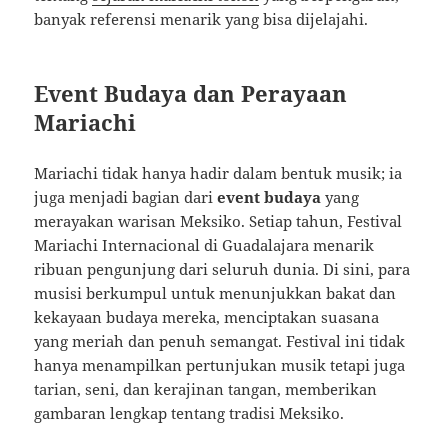
banyak referensi menarik yang bisa dijelajahi.
Event Budaya dan Perayaan
Mariachi
Mariachi tidak hanya hadir dalam bentuk musik; ia
juga menjadi bagian dari
event budaya
yang
merayakan warisan Meksiko. Setiap tahun, Festival
Mariachi Internacional di Guadalajara menarik
ribuan pengunjung dari seluruh dunia. Di sini, para
musisi berkumpul untuk menunjukkan bakat dan
kekayaan budaya mereka, menciptakan suasana
yang meriah dan penuh semangat. Festival ini tidak
hanya menampilkan pertunjukan musik tetapi juga
tarian, seni, dan kerajinan tangan, memberikan
gambaran lengkap tentang tradisi Meksiko.