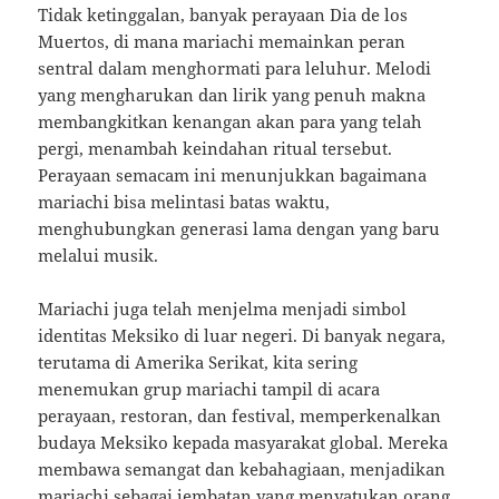
Tidak ketinggalan, banyak perayaan Dia de los
Muertos, di mana mariachi memainkan peran
sentral dalam menghormati para leluhur. Melodi
yang mengharukan dan lirik yang penuh makna
membangkitkan kenangan akan para yang telah
pergi, menambah keindahan ritual tersebut.
Perayaan semacam ini menunjukkan bagaimana
mariachi bisa melintasi batas waktu,
menghubungkan generasi lama dengan yang baru
melalui musik.
Mariachi juga telah menjelma menjadi simbol
identitas Meksiko di luar negeri. Di banyak negara,
terutama di Amerika Serikat, kita sering
menemukan grup mariachi tampil di acara
perayaan, restoran, dan festival, memperkenalkan
budaya Meksiko kepada masyarakat global. Mereka
membawa semangat dan kebahagiaan, menjadikan
mariachi sebagai jembatan yang menyatukan orang