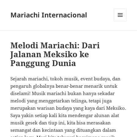
Mariachi Internacional
MENU
AND
WIDGETS
Melodi Mariachi: Dari
Jalanan Meksiko ke
Panggung Dunia
Sejarah mariachi, tokoh musik, event budaya, dan
pengaruh globalnya benar-benar menarik untuk
diselami! Musik mariachi bukan hanya sekadar
melodi yang menggetarkan telinga, tetapi juga
merupakan warisan budaya yang kaya dari Meksiko.
Saya yakin setiap kali kita mendengar alunan alat
musik gesek dan tiup ini, kita bisa merasakan
semangat dan kecintaan yang dituangkan dalam