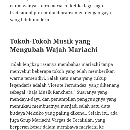
istimewanya suara mariachi ketika lagu-lagu
tradisional pun mulai diaransemen dengan gaya
yang lebih modern.
Tokoh-Tokoh Musik yang
Mengubah Wajah Mariachi
Tidak lengkap rasanya membahas mariachi tanpa
menyebut beberapa tokoh yang telah memberikan
warna tersendiri. Salah satu nama yang cukup
legendaris adalah Vicente Fernández, yang dikenang
sebagai “Raja Musik Ranchera.” Suaranya yang
mendayu-dayu dan penampilan panggungnya yang
memukau membuatnya menjadi salah satu duta
budaya Meksiko yang paling dikenal. Selain itu, ada
juga Grup Mariachi Vargas de Tecalitlán, yang
berperan besar dalam membawa mariachi ke