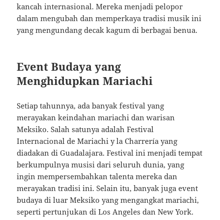
kancah internasional. Mereka menjadi pelopor
dalam mengubah dan memperkaya tradisi musik ini
yang mengundang decak kagum di berbagai benua.
Event Budaya yang
Menghidupkan Mariachi
Setiap tahunnya, ada banyak festival yang
merayakan keindahan mariachi dan warisan
Meksiko. Salah satunya adalah Festival
Internacional de Mariachi y la Charrería yang
diadakan di Guadalajara. Festival ini menjadi tempat
berkumpulnya musisi dari seluruh dunia, yang
ingin mempersembahkan talenta mereka dan
merayakan tradisi ini. Selain itu, banyak juga event
budaya di luar Meksiko yang mengangkat mariachi,
seperti pertunjukan di Los Angeles dan New York.