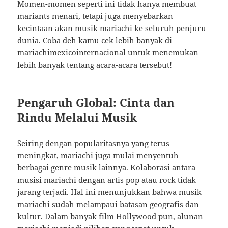
Momen-momen seperti ini tidak hanya membuat
mariants menari, tetapi juga menyebarkan
kecintaan akan musik mariachi ke seluruh penjuru
dunia. Coba deh kamu cek lebih banyak di
mariachimexicointernacional
untuk menemukan
lebih banyak tentang acara-acara tersebut!
Pengaruh Global: Cinta dan
Rindu Melalui Musik
Seiring dengan popularitasnya yang terus
meningkat, mariachi juga mulai menyentuh
berbagai genre musik lainnya. Kolaborasi antara
musisi mariachi dengan artis pop atau rock tidak
jarang terjadi. Hal ini menunjukkan bahwa musik
mariachi sudah melampaui batasan geografis dan
kultur. Dalam banyak film Hollywood pun, alunan