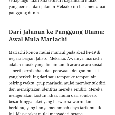
setiap lagu. Mari kita telusuri bagaimana musik
yang berasal dari jalanan Meksiko ini bisa mencapai
panggung dunia.
Dari Jalanan ke Panggung Utama:
Awal Mula Mariachi
Mariachi konon mulai muncul pada abad ke-19 di
negara bagian Jalisco, Meksiko. Awalnya, mariachi
adalah musik yang dimainkan di acara-acara sosial
seperti pernikahan dan perayaan, dengan musisi
yang berkeliling dari satu tempat ke tempat lain.
Seiring waktu, grup mariachi mulai membentuk diri
dan menciptakan identitas mereka sendiri. Mereka
mengenakan kostum khas, mulai dari sombrero
besar hingga jaket yang berwarna-warni dan
berkilau, yang hanya menambah daya tarik musik
ini. Masyarakat mulai menyadari betapa