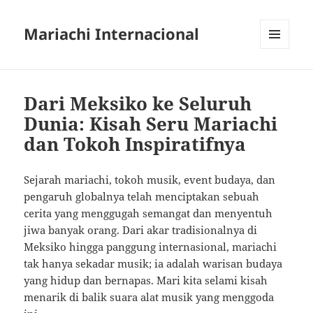
Mariachi Internacional
MENU
AND
WIDGETS
Dari Meksiko ke Seluruh
Dunia: Kisah Seru Mariachi
dan Tokoh Inspiratifnya
Sejarah mariachi, tokoh musik, event budaya, dan
pengaruh globalnya telah menciptakan sebuah
cerita yang menggugah semangat dan menyentuh
jiwa banyak orang. Dari akar tradisionalnya di
Meksiko hingga panggung internasional, mariachi
tak hanya sekadar musik; ia adalah warisan budaya
yang hidup dan bernapas. Mari kita selami kisah
menarik di balik suara alat musik yang menggoda