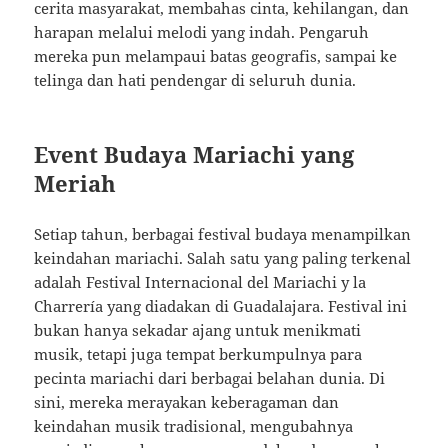
cerita masyarakat, membahas cinta, kehilangan, dan
harapan melalui melodi yang indah. Pengaruh
mereka pun melampaui batas geografis, sampai ke
telinga dan hati pendengar di seluruh dunia.
Event Budaya Mariachi yang
Meriah
Setiap tahun, berbagai festival budaya menampilkan
keindahan mariachi. Salah satu yang paling terkenal
adalah Festival Internacional del Mariachi y la
Charrería yang diadakan di Guadalajara. Festival ini
bukan hanya sekadar ajang untuk menikmati
musik, tetapi juga tempat berkumpulnya para
pecinta mariachi dari berbagai belahan dunia. Di
sini, mereka merayakan keberagaman dan
keindahan musik tradisional, mengubahnya