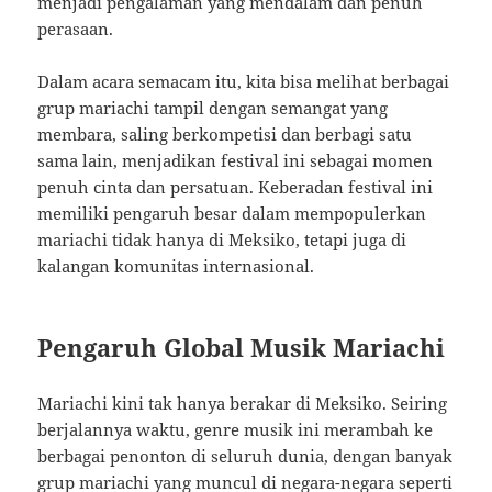
menjadi pengalaman yang mendalam dan penuh
perasaan.
Dalam acara semacam itu, kita bisa melihat berbagai
grup mariachi tampil dengan semangat yang
membara, saling berkompetisi dan berbagi satu
sama lain, menjadikan festival ini sebagai momen
penuh cinta dan persatuan. Keberadan festival ini
memiliki pengaruh besar dalam mempopulerkan
mariachi tidak hanya di Meksiko, tetapi juga di
kalangan komunitas internasional.
Pengaruh Global Musik Mariachi
Mariachi kini tak hanya berakar di Meksiko. Seiring
berjalannya waktu, genre musik ini merambah ke
berbagai penonton di seluruh dunia, dengan banyak
grup mariachi yang muncul di negara-negara seperti