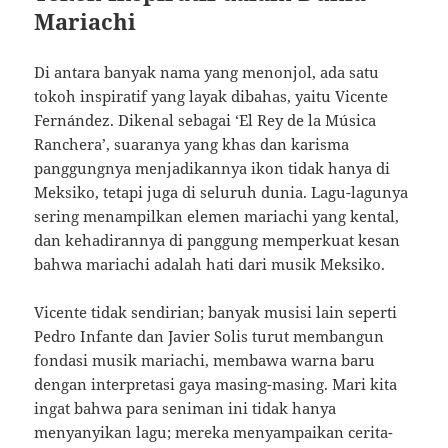
Mariachi
Di antara banyak nama yang menonjol, ada satu
tokoh inspiratif yang layak dibahas, yaitu Vicente
Fernández. Dikenal sebagai ‘El Rey de la Música
Ranchera’, suaranya yang khas dan karisma
panggungnya menjadikannya ikon tidak hanya di
Meksiko, tetapi juga di seluruh dunia. Lagu-lagunya
sering menampilkan elemen mariachi yang kental,
dan kehadirannya di panggung memperkuat kesan
bahwa mariachi adalah hati dari musik Meksiko.
Vicente tidak sendirian; banyak musisi lain seperti
Pedro Infante dan Javier Solis turut membangun
fondasi musik mariachi, membawa warna baru
dengan interpretasi gaya masing-masing. Mari kita
ingat bahwa para seniman ini tidak hanya
menyanyikan lagu; mereka menyampaikan cerita-