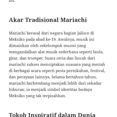
ini.
Akar Tradisional Mariachi
Mariachi berasal dari negara bagian Jalisco di
Meksiko pada abad ke-19. Awalnya, musik ini
dimainkan oleh sekelompok musisi yang
mengandalkan alat musik sederhana seperti biola,
gitar, dan trompet. Suara ceria dan lincah dari
mariachi sukses menciptakan suasana yang meriah
di berbagai acara seperti pesta pernikahan, festival,
dan perayaan lainnya. Selama bertahun-tahun,
mariachi berkembang menjadi lebih dari sekadar
hiburan; ia menjadi simbol identitas budaya
Meksiko yang tak terpisahkan.
Tokoh Inspiratif dalam Dunia