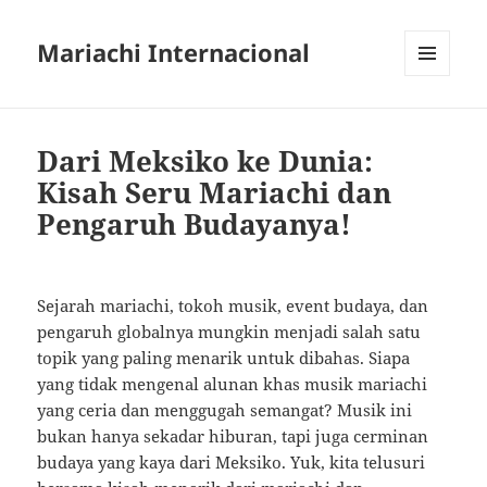
Mariachi Internacional
MENU
AND
WIDGETS
Dari Meksiko ke Dunia:
Kisah Seru Mariachi dan
Pengaruh Budayanya!
Sejarah mariachi, tokoh musik, event budaya, dan
pengaruh globalnya mungkin menjadi salah satu
topik yang paling menarik untuk dibahas. Siapa
yang tidak mengenal alunan khas musik mariachi
yang ceria dan menggugah semangat? Musik ini
bukan hanya sekadar hiburan, tapi juga cerminan
budaya yang kaya dari Meksiko. Yuk, kita telusuri