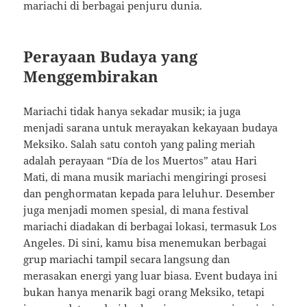
mariachi di berbagai penjuru dunia.
Perayaan Budaya yang
Menggembirakan
Mariachi tidak hanya sekadar musik; ia juga
menjadi sarana untuk merayakan kekayaan budaya
Meksiko. Salah satu contoh yang paling meriah
adalah perayaan “Día de los Muertos” atau Hari
Mati, di mana musik mariachi mengiringi prosesi
dan penghormatan kepada para leluhur. Desember
juga menjadi momen spesial, di mana festival
mariachi diadakan di berbagai lokasi, termasuk Los
Angeles. Di sini, kamu bisa menemukan berbagai
grup mariachi tampil secara langsung dan
merasakan energi yang luar biasa. Event budaya ini
bukan hanya menarik bagi orang Meksiko, tetapi