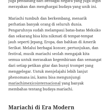
juga pendatang dari berbagai negara yang juga ingin
merayakan dan menghargai budaya yang unik ini.
Mariachi tumbuh dan berkembang, menarik
perhatian banyak orang di seluruh dunia.
Pengaruhnya sudah melampaui batas-batas Meksiko
dan sekarang bisa kita nikmati di tempat-tempat
jauh seperti Jepang, Eropa, dan bahkan di Amerik
Serikat. Melalui berbagai konser, pertunjukan, dan
festival, musik mariachi seolah mengajak kita
semua untuk merasakan kegembiraan dan semangat
dari setiap petikan gitar dan bunyi trompet yang
menggelegar. Untuk menjelajahi lebih lanjut
phenomana ini, kamu bisa mengunjungi
mariachimexicointernacional
yang banyak
membahas tentang budaya mariachi.
Mariachi di Era Modern