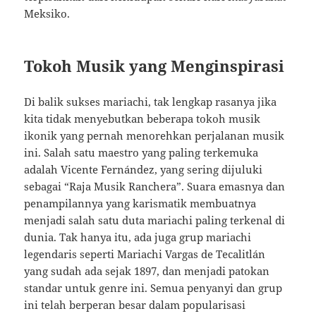
Meksiko.
Tokoh Musik yang Menginspirasi
Di balik sukses mariachi, tak lengkap rasanya jika
kita tidak menyebutkan beberapa tokoh musik
ikonik yang pernah menorehkan perjalanan musik
ini. Salah satu maestro yang paling terkemuka
adalah Vicente Fernández, yang sering dijuluki
sebagai “Raja Musik Ranchera”. Suara emasnya dan
penampilannya yang karismatik membuatnya
menjadi salah satu duta mariachi paling terkenal di
dunia. Tak hanya itu, ada juga grup mariachi
legendaris seperti Mariachi Vargas de Tecalitlán
yang sudah ada sejak 1897, dan menjadi patokan
standar untuk genre ini. Semua penyanyi dan grup
ini telah berperan besar dalam popularisasi