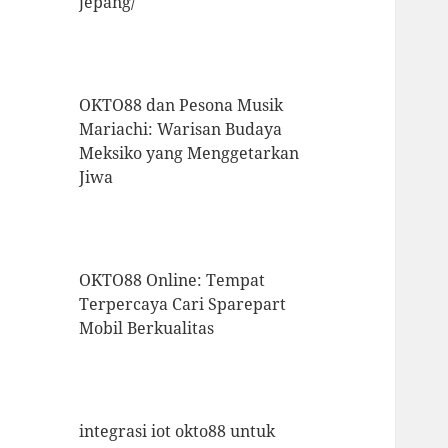
jepang/
OKTO88 dan Pesona Musik
Mariachi: Warisan Budaya
Meksiko yang Menggetarkan
Jiwa
OKTO88 Online: Tempat
Terpercaya Cari Sparepart
Mobil Berkualitas
integrasi iot okto88 untuk