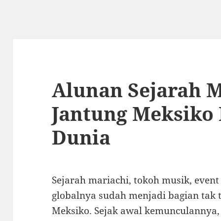
Alunan Sejarah M
Jantung Meksiko
Dunia
Sejarah mariachi, tokoh musik, even
globalnya sudah menjadi bagian tak te
Meksiko. Sejak awal kemunculannya