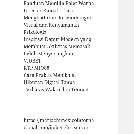
Panduan Memilih Palet Warna
Interior Rumah: Cara
Menghadirkan Keseimbangan
Visual dan Kenyamanan
Psikologis
Inspirasi Dapur Modern yang
Membuat Aktivitas Memasak
Lebih Menyenangkan
VIOBET
RTP MIO88
Cara Praktis Menikmati
Hiburan Digital Tanpa
Terbatas Waktu dan Tempat
https://mariachimexicointerna
cional.com/ijobet-slot-server-