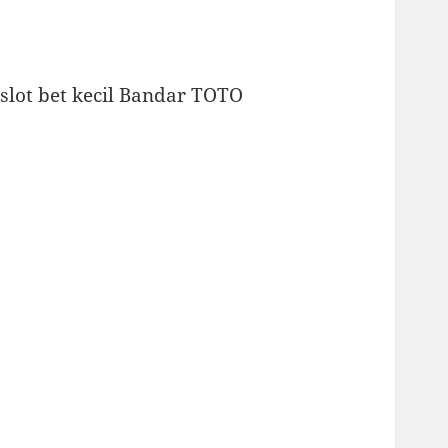
slot bet kecil
Bandar TOTO