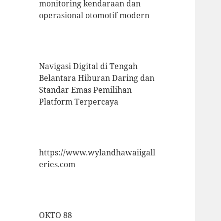
monitoring kendaraan dan
operasional otomotif modern
Navigasi Digital di Tengah
Belantara Hiburan Daring dan
Standar Emas Pemilihan
Platform Terpercaya
https://www.wylandhawaiigall
eries.com
OKTO 88