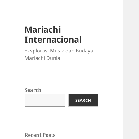
Mariachi
Internacional
Eksplorasi Musik dan Budaya
Mariachi Dunia
Search
SEARCH
Recent Posts